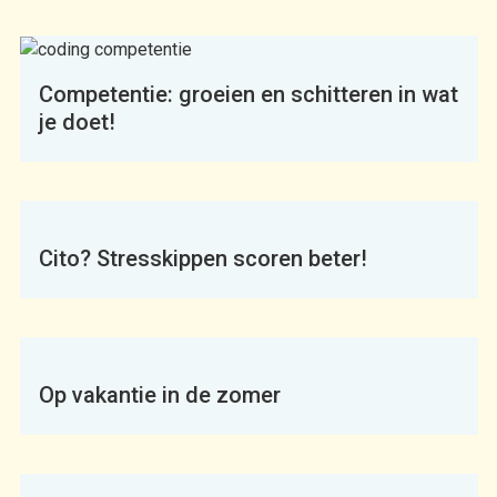
Competentie: groeien en schitteren in wat
je doet!
Cito? Stresskippen scoren beter!
Op vakantie in de zomer