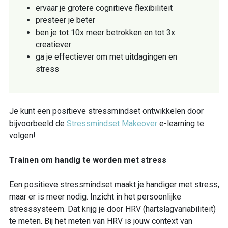
ervaar je grotere cognitieve flexibiliteit
presteer je beter
ben je tot 10x meer betrokken en tot 3x
creatiever
ga je effectiever om met uitdagingen en
stress
Je kunt een positieve stressmindset ontwikkelen door
bijvoorbeeld de
Stressmindset Makeover
e-learning te
volgen!
Trainen om handig te worden met stress
Een positieve stressmindset maakt je handiger met stress,
maar er is meer nodig. Inzicht in het persoonlijke
stresssysteem. Dat krijg je door HRV (hartslagvariabiliteit)
te meten. Bij het meten van HRV is jouw context van