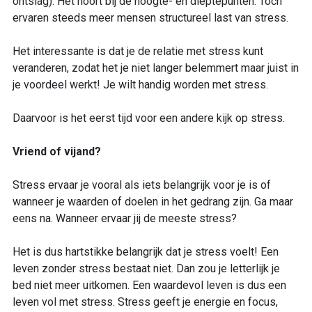
ontslag). Het hoort bij de hoogte- en dieptepunten. Toch
ervaren steeds meer mensen structureel last van stress.
Het interessante is dat je de relatie met stress kunt
veranderen, zodat het je niet langer belemmert maar juist in
je voordeel werkt! Je wilt handig worden met stress.
Daarvoor is het eerst tijd voor een andere kijk op stress.
Vriend of vijand?
Stress ervaar je vooral als iets belangrijk voor je is of
wanneer je waarden of doelen in het gedrang zijn. Ga maar
eens na. Wanneer ervaar jij de meeste stress?
Het is dus hartstikke belangrijk dat je stress voelt! Een
leven zonder stress bestaat niet. Dan zou je letterlijk je
bed niet meer uitkomen. Een waardevol leven is dus een
leven vol met stress. Stress geeft je energie en focus,