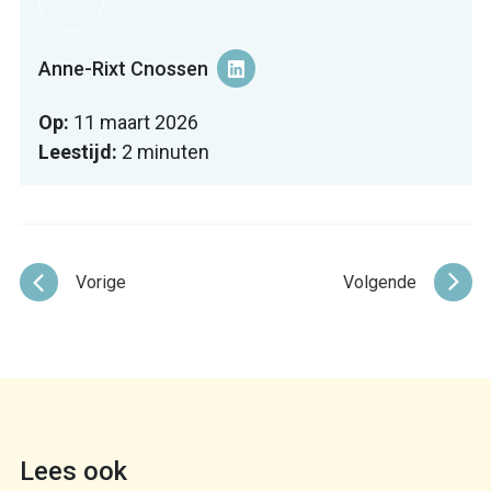
Anne-Rixt Cnossen
Op:
11 maart 2026
Leestijd:
2 minuten
Vorige
Volgende
Lees ook