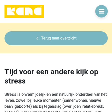
Terug naar overzicht
Tijd voor een andere kijk op
stress
Stress is onvermijdelijk en een natuurlijk onderdeel van het
leven, zowel bij leuke momenten (samenwonen, nieuwe
baan, geboorte) als bij tegenslag (overlijden, relatiebreuk,