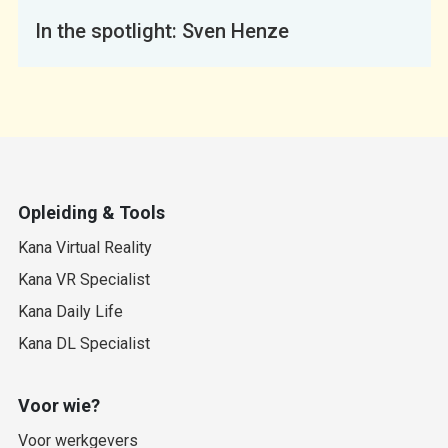
In the spotlight: Sven Henze
Opleiding & Tools
Kana Virtual Reality
Kana VR Specialist
Kana Daily Life
Kana DL Specialist
Voor wie?
Voor werkgevers