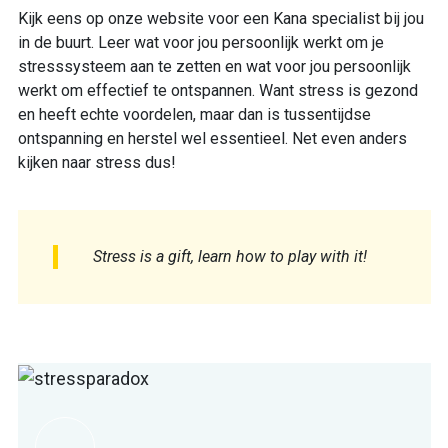
Kijk eens op onze website voor een Kana specialist bij jou
in de buurt. Leer wat voor jou persoonlijk werkt om je
stresssysteem aan te zetten en wat voor jou persoonlijk
werkt om effectief te ontspannen. Want stress is gezond
en heeft echte voordelen, maar dan is tussentijdse
ontspanning en herstel wel essentieel. Net even anders
kijken naar stress dus!
Stress is a gift, learn how to play with it!