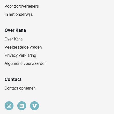
Voor zorgverleners
In het onderwijs
Over Kana
Over Kana
Veelgestelde vragen
Privacy verklaring
Algemene voorwaarden
Contact
Contact opnemen