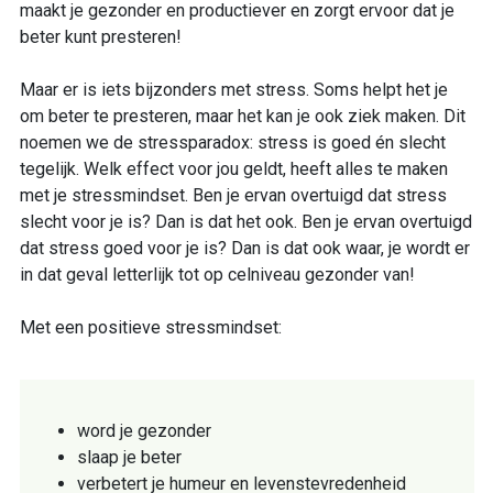
maakt je gezonder en productiever en zorgt ervoor dat je
beter kunt presteren!
Maar er is iets bijzonders met stress. Soms helpt het je
om beter te presteren, maar het kan je ook ziek maken. Dit
noemen we de stressparadox: stress is goed én slecht
tegelijk. Welk effect voor jou geldt, heeft alles te maken
met je stressmindset. Ben je ervan overtuigd dat stress
slecht voor je is? Dan is dat het ook. Ben je ervan overtuigd
dat stress goed voor je is? Dan is dat ook waar, je wordt er
in dat geval letterlijk tot op celniveau gezonder van!
Met een positieve stressmindset:
word je gezonder
slaap je beter
verbetert je humeur en levenstevredenheid